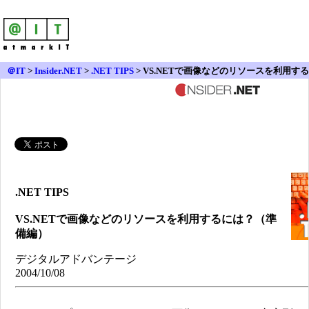
＠IT
>
Insider.NET
>
.NET TIPS
> VS.NETで画像などのリソースを利用する
には？（準備編）
.NET TIPS
VS.NETで画像などのリソースを利用するには？（準
備編）
デジタルアドバンテージ
2004/10/08