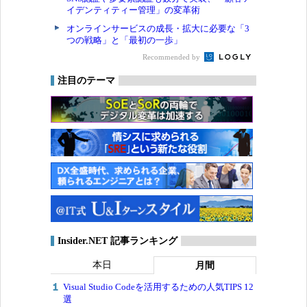
イデンティティー管理」の変革術
オンラインサービスの成長・拡大に必要な「3
つの戦略」と「最初の一歩」
Recommended by
注目のテーマ
Insider.NET 記事ランキング
本日
月間
Visual Studio Codeを活用するための人気TIPS 12
選