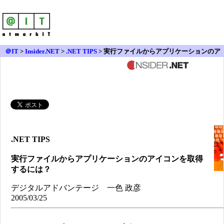
＠IT
>
Insider.NET
>
.NET TIPS
> 実行ファイルからアプリケーションのア
イコンを取得するには？
.NET TIPS
実行ファイルからアプリケーションのアイコンを取得
するには？
デジタルアドバンテージ 一色 政彦
2005/03/25