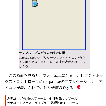
サンプル・プログラムの実行結果
notepad.exeのアプリケーション・アイコンがピク
チャボックス・コントロール上に表示されている
ところ。
この画面を見ると、フォーム上に配置したピクチャボッ
クス・コントロールにnotepad.exeのアプリケーション・ア
イコンが表示されているのが確認できる。
カテゴリ：
Windowsフォーム
処理対象：
リソース
カテゴリ：
クラス・ライブラリ
処理対象：
リソース