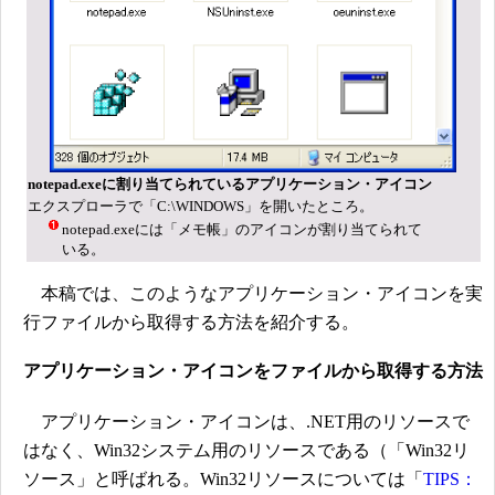
notepad.exeに割り当てられているアプリケーション・アイコン
エクスプローラで「C:\WINDOWS」を開いたところ。
notepad.exeには「メモ帳」のアイコンが割り当てられて
いる。
本稿では、このようなアプリケーション・アイコンを実
行ファイルから取得する方法を紹介する。
アプリケーション・アイコンをファイルから取得する方法
アプリケーション・アイコンは、.NET用のリソースで
はなく、Win32システム用のリソースである（「Win32リ
ソース」と呼ばれる。Win32リソースについては「
TIPS：