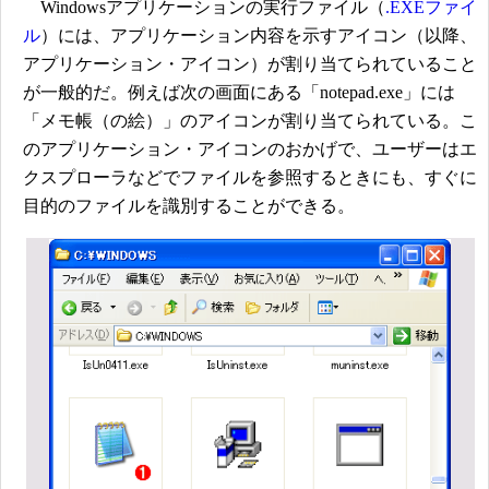
Windowsアプリケーションの実行ファイル（
.EXEファイ
ル
）には、アプリケーション内容を示すアイコン（以降、
アプリケーション・アイコン）が割り当てられていること
が一般的だ。例えば次の画面にある「notepad.exe」には
「メモ帳（の絵）」のアイコンが割り当てられている。こ
のアプリケーション・アイコンのおかげで、ユーザーはエ
クスプローラなどでファイルを参照するときにも、すぐに
目的のファイルを識別することができる。