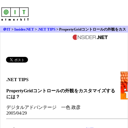
＠IT
>
Insider.NET
>
.NET TIPS
> PropertyGridコントロールの外観をカス
タマイズするには？
.NET TIPS
PropertyGridコントロールの外観をカスタマイズする
には？
デジタルアドバンテージ 一色 政彦
2005/04/29