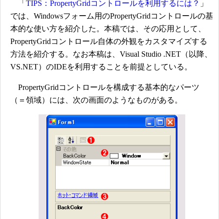
「
TIPS：PropertyGridコントロールを利用するには？
」
では、Windowsフォーム用のPropertyGridコントロールの基
本的な使い方を紹介した。本稿では、その応用として、
PropertyGridコントロール自体の外観をカスタマイズする
方法を紹介する。なお本稿は、Visual Studio .NET（以降、
VS.NET）のIDEを利用することを前提としている。
PropertyGridコントロールを構成する基本的なパーツ
（＝領域）には、次の画面のようなものがある。