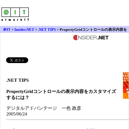
＠IT
>
Insider.NET
>
.NET TIPS
> PropertyGridコントロールの表示内容を
カスタマイズするには？
.NET TIPS
PropertyGridコントロールの表示内容をカスタマイズ
するには？
デジタルアドバンテージ 一色 政彦
2005/06/24