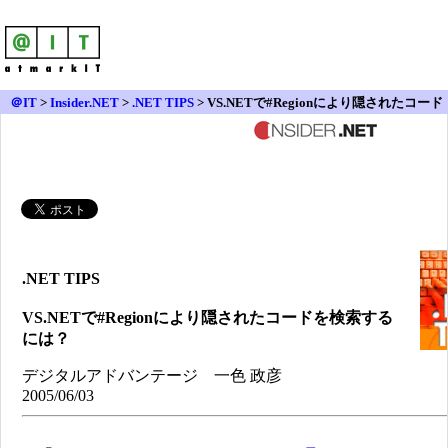
＠IT
>
Insider.NET
>
.NET TIPS
> VS.NETで#Regionにより隠されたコード
を検索するには？
.NET TIPS
VS.NETで#Regionにより隠されたコードを検索する
には？
デジタルアドバンテージ 一色 政彦
2005/06/03