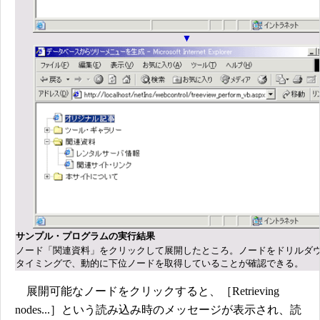
サンプル・プログラムの実行結果
ノード「関連資料」をクリックして展開したところ。ノードをドリルダ
タイミングで、動的に下位ノードを取得していることが確認できる。
展開可能なノードをクリックすると、［Retrieving
nodes...］という読み込み時のメッセージが表示され、読