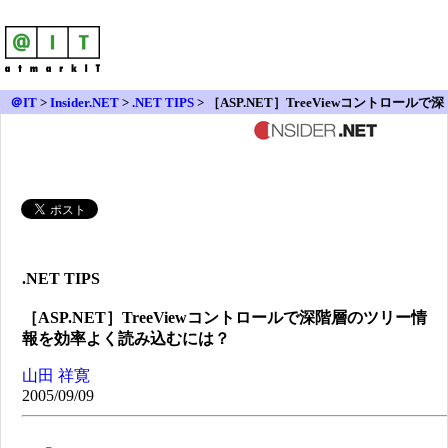
＠IT
>
Insider.NET
>
.NET TIPS
> ［ASP.NET］TreeViewコントロールで深
階層のツリー情報を効率よく読み込むには？
.NET TIPS
［ASP.NET］TreeViewコントロールで深階層のツリー情
報を効率よく読み込むには？
山田 祥寛
2005/09/09