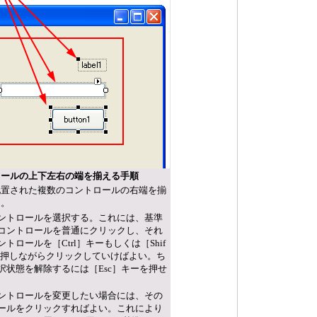
ロールの上下左右の端を揃える手順
配置された複数のコントロールの右端を揃
ろ。
ントロールを選択する。これには、基準
コントロールを普通にクリックし、それ
トロールを［Ctrl］キーもしくは［Shif
を押しながらクリックしていけばよい。ち
択状態を解除するには［Esc］キーを押せ
ントロールを変更したい場合には、その
ールをクリックすればよい。これにより