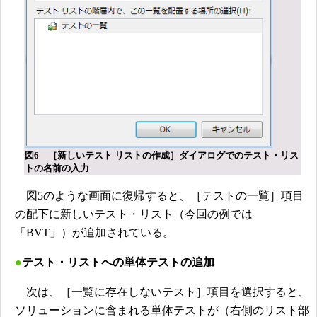
図6 ［新しいテスト リストの作成］ダイアログでのテスト・リス
トの名前の入力
図5のような画面に復帰すると、［テストの一覧］項目
の配下に新しいテスト・リスト（今回の例では
「BVT」）が追加されている。
●
テスト・リストへの単体テストの追加
次は、［一覧に存在しないテスト］項目を選択すると、
ソリューションに含まれる単体テストが（右側のリスト部