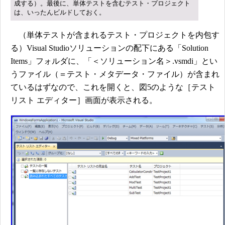
成する）。最後に、単体テストを含むテスト・プロジェクト
は、いったんビルドしておく。
（単体テストが含まれるテスト・プロジェクトを内包す
る）Visual Studioソリューションの配下にある「Solution
Items」フォルダに、「＜ソリューション名＞.vsmdi」とい
うファイル（＝テスト・メタデータ・ファイル）が含まれ
ているはずなので、これを開くと、図5のような［テスト
リスト エディター］画面が表示される。