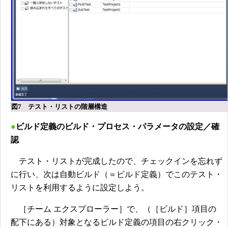
図7 テスト・リストの階層構造
●
ビルド定義のビルド・プロセス・パラメータの設定／確
認
テスト・リストが完成したので、チェックインを忘れず
に行い、次は自動ビルド（＝ビルド定義）でこのテスト・
リストを利用するように設定しよう。
［チーム エクスプローラー］で、（［ビルド］項目の
配下にある）対象となるビルド定義の項目の右クリック・