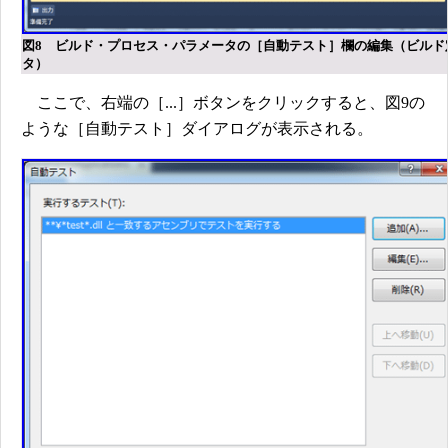
図8 ビルド・プロセス・パラメータの［自動テスト］欄の編集（ビルド
タ）
ここで、右端の［...］ボタンをクリックすると、図9の
ような［自動テスト］ダイアログが表示される。