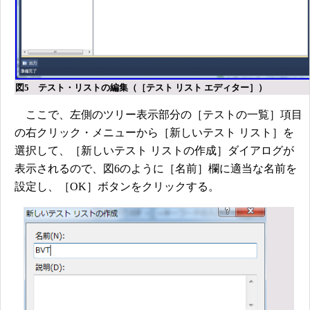
図5 テスト・リストの編集（［テスト リスト エディター］）
ここで、左側のツリー表示部分の［テストの一覧］項目
の右クリック・メニューから［新しいテスト リスト］を
選択して、［新しいテスト リストの作成］ダイアログが
表示されるので、図6のように［名前］欄に適当な名前を
設定し、［OK］ボタンをクリックする。