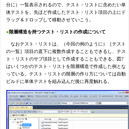
分に）一覧表示されるので、テスト・リストに含めたい単
体テストを、先ほど作成したテスト・リスト項目の上にド
ラッグ＆ドロップして移動させていこう。
●
階層構造を持つテスト・リストの作成について
なおテスト・リストは、（今回の例のように）［テスト
の一覧］項目の直下に複数作成することもできるし、テス
ト・リストのサブ項目として作成することもできる。図7
はいくつかのテスト・リストを階層構造で作成した例とな
っている。テスト・リストの階層の作り方については自動
ビルドに単体テストを組み込んだ後に再度触れる。