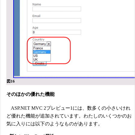
図16
そのほかの優れた機能
ASP.NET MVC 2プレビュー1には、数多くの小さいけれ
ど優れた機能が追加されています。わたしのいくつかのお
気に入りには以下のようなものがあります。