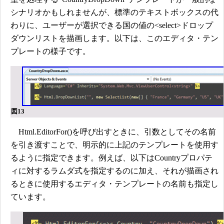
シナリオかもしれませんが、標準のテキストボックスの代
わりに、ユーザーが選択できる国の値の<select>ドロップ
ダウンリストを描画します。以下は、このエディタ・テン
プレートの様子です。
図13
Html.EditorFor()を呼び出すときに、引数としてその名前
を引き渡すことで、明示的に上記のテンプレートを使用す
るように指定できます。例えば、以下はCountryプロパテ
ィに対するラムダ式を指定するのに加え、それが描画され
るときに使用するエディタ・テンプレートの名前も指定し
ています。