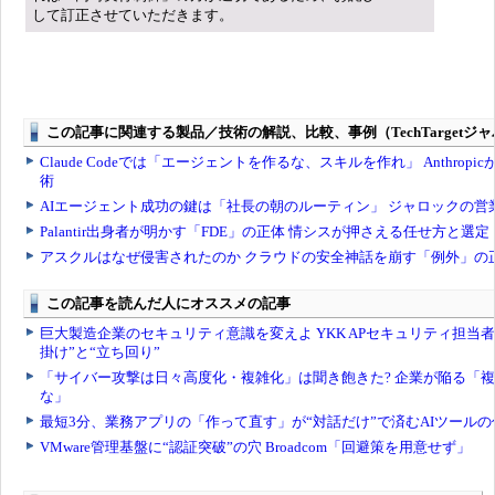
して訂正させていただきます。