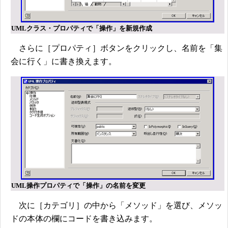
UMLクラス・プロパティで「操作」を新規作成
さらに［プロパティ］ボタンをクリックし、名前を「集
会に行く」に書き換えます。
UML操作プロパティで「操作」の名前を変更
次に［カテゴリ］の中から「メソッド」を選び、メソッ
ドの本体の欄にコードを書き込みます。