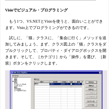
Visioでビジュアル・プログラミング
もう1つ、VS.NETとVisioを使うと、面白いことができ
ます。Visio上でプログラミングができるのです。
試しに、「猫」クラスに、「集会に行く」メソッドを追
加してみましょう。まず、クラス図上の「猫」クラスをダ
ブルクリックして、プロパティ・ダイアログボックスを開
きます。そして、［カテゴリ］から「操作」を選び、［新
規］ボタンをクリックします。