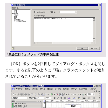
「集会に行く」メソッドの本体を記述
［OK］ボタンを2回押してダイアログ・ボックスを閉じ
ます。すると以下のように「猫」クラスのメソッドが追加
されていることが分かります。