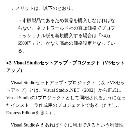
デメリットは、以下のとおり。
・市販製品であるため製品を購入しなければな
らない。ネットワールド社の直販価格でプロフ
ェッショナル版を新規購入する場合は「34万
6500円」と、かなり高めの価格設定となってい
る。
●2. Visual Studioセットアップ・プロジェクト（VSセット
アップ）
Visual Studioセットアップ・プロジェクト（以下VSセッ
トアップ）とは、Visual Studio .NET（2002）から正式に
Visual Studioの1プロジェクトとして同梱されるようになっ
たインストーラ作成用のプロジェクトである（ただし、
Express Editionを除く）。
Visual Studioさえあればすぐに利用できるという利便性