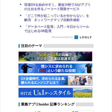
現場DXを始めやすく、最短30秒でAIがアプリ
の土台を作るノーコード開発サービス
「どこで何が起こっているか分からない」を
解消 ネットワークマップ自動作成術
「データベース監視」入門：今日からツール
ではじめるDB監視
Recommended by
注目のテーマ
業務アプリInsider 記事ランキング