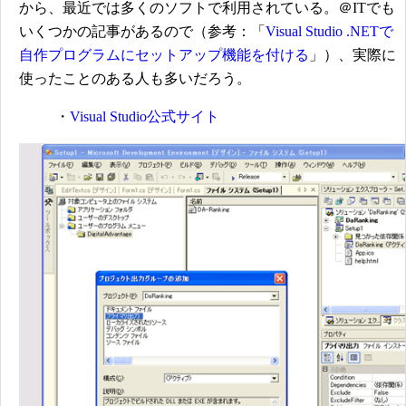
から、最近では多くのソフトで利用されている。＠ITでも
いくつかの記事があるので（参考：「
Visual Studio .NETで
自作プログラムにセットアップ機能を付ける
」）、実際に
使ったことのある人も多いだろう。
・
Visual Studio公式サイト