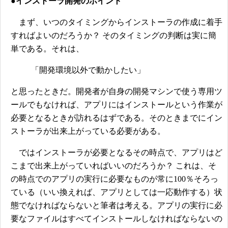
●インストーラ開発のポイント
まず、いつのタイミングからインストーラの作成に着手
すればよいのだろうか？ そのタイミングの判断は実に簡
単である。それは、
「開発環境以外で動かしたい」
と思ったときだ。開発者が自身の開発マシンで使う専用ツ
ールでもなければ、アプリにはインストールという作業が
必要となるときが訪れるはずである。そのときまでにイン
ストーラが出来上がっている必要がある。
ではインストーラが必要となるその時点で、アプリはど
こまで出来上がっていればいいのだろうか？ これは、そ
の時点でのアプリの実行に必要なものが常に100％そろっ
ている（いい換えれば、アプリとしては一応動作する）状
態でなければならないと筆者は考える。アプリの実行に必
要なファイルはすべてインストールしなければならないの