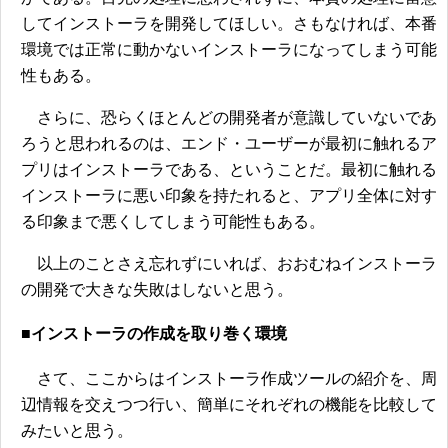
してインストーラを開発してほしい。さもなければ、本番
環境では正常に動かないインストーラになってしまう可能
性もある。
さらに、恐らくほとんどの開発者が意識していないであ
ろうと思われるのは、エンド・ユーザーが最初に触れるア
プリはインストーラである、ということだ。最初に触れる
インストーラに悪い印象を持たれると、アプリ全体に対す
る印象まで悪くしてしまう可能性もある。
以上のことさえ忘れずにいれば、おおむねインストーラ
の開発で大きな失敗はしないと思う。
■インストーラの作成を取り巻く環境
さて、ここからはインストーラ作成ツールの紹介を、周
辺情報を交えつつ行い、簡単にそれぞれの機能を比較して
みたいと思う。