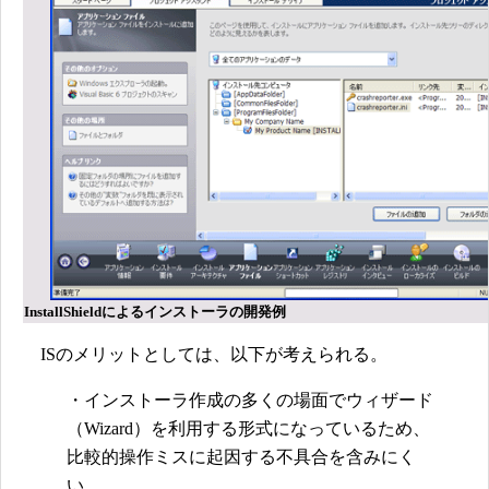
InstallShieldによるインストーラの開発例
ISのメリットとしては、以下が考えられる。
・インストーラ作成の多くの場面でウィザード
（Wizard）を利用する形式になっているため、
比較的操作ミスに起因する不具合を含みにく
い。