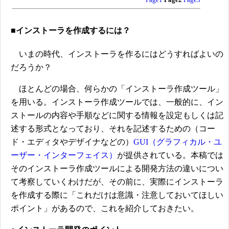
■インストーラを作成するには？
いまの時代、インストーラを作るにはどうすればよいの
だろうか？
ほとんどの場合、何らかの「インストーラ作成ツール」
を用いる。インストーラ作成ツールでは、一般的に、イン
ストールの内容や手順などに関する情報を設定もしくは記
述する形式となっており、それを記述するための（コー
ド・エディタやデザイナなどの）
GUI（グラフィカル・ユ
ーザー・インターフェイス）
が提供されている。本稿では
そのインストーラ作成ツールによる開発方法の違いについ
て考察していくわけだが、その前に、実際にインストーラ
を作成する際に「これだけは意識・注意しておいてほしい
ポイント」があるので、これを紹介しておきたい。