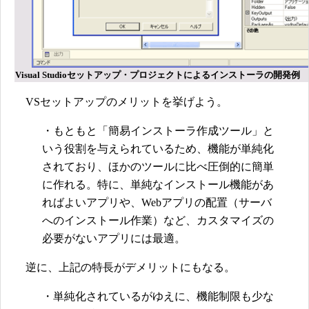
Visual Studioセットアップ・プロジェクトによるインストーラの開発例
VSセットアップのメリットを挙げよう。
・もともと「簡易インストーラ作成ツール」と
いう役割を与えられているため、機能が単純化
されており、ほかのツールに比べ圧倒的に簡単
に作れる。特に、単純なインストール機能があ
ればよいアプリや、Webアプリの配置（サーバ
へのインストール作業）など、カスタマイズの
必要がないアプリには最適。
逆に、上記の特長がデメリットにもなる。
・単純化されているがゆえに、機能制限も少な