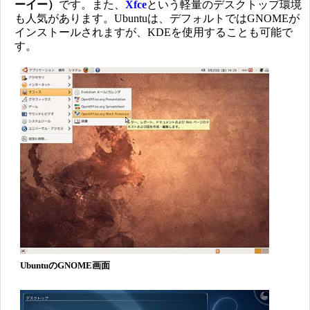
ーイー）
です。また、
Xfce
という軽量のデスクトップ環境
も人気があります。Ubuntuは、デフォルトではGNOMEが
インストールされますが、KDEを使用することも可能で
す。
UbuntuのGNOME画面