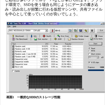
ド環境で、SSDを使う場合も同じようにデータの書き込
み・読み出しが頻繁に行わる仮想マシンや、共有ファイル
を中心として使っていくのが良いでしょう。
画面1 一般的なHDDのストレージ性能