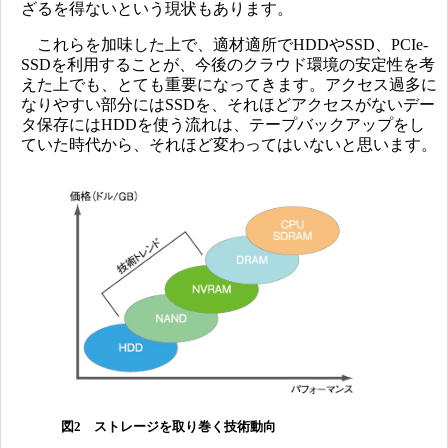
ざるを得ないという現状もあります。
これらを加味した上で、適材適所でHDDやSSD、PCIe-
SSDを利用することが、今後のクラウド環境の安定性を考
えた上でも、とても重要になってきます。アクセス過多に
なりやすい部分にはSSDを、それほどアクセスがないデー
タ保存にはHDDを使う流れは、テープバックアップをし
ていた時代から、それほど変わってはいないと思います。
図2 ストレージを取り巻く技術動向