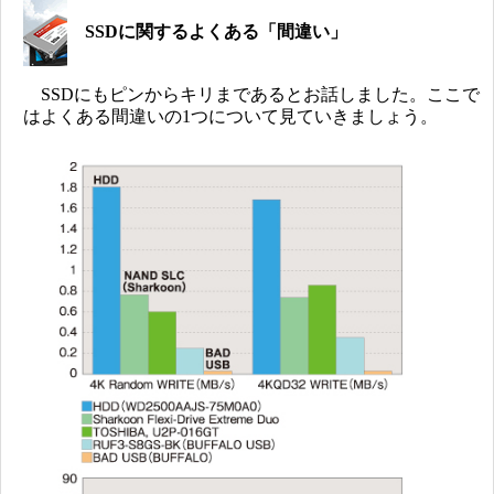
SSDに関するよくある「間違い」
SSDにもピンからキリまであるとお話しました。ここで
はよくある間違いの1つについて見ていきましょう。