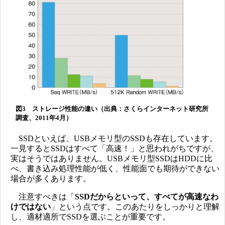
図3 ストレージ性能の違い（出典：さくらインターネット研究所
調査、2011年4月）
SSDといえば、USBメモリ型のSSDも存在しています。
一見するとSSDはすべて「高速！」と思われがちですが、
実はそうではありません。USBメモリ型SSDはHDDに比
べ、書き込み処理性能が低く、性能面でも期待ができない
場合が多くあります。
注意すべきは「
SSDだからといって、すべてが高速なわ
けではない
」という点です。このあたりをしっかりと理解
し、適材適所でSSDを選ぶことが重要です。