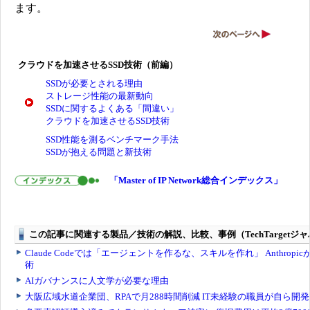
ます。
クラウドを加速させるSSD技術（前編）
SSDが必要とされる理由
ストレージ性能の最新動向
SSDに関するよくある「間違い」
クラウドを加速させるSSD技術
SSD性能を測るベンチマーク手法
SSDが抱える問題と新技術
「Master of IP Network総合インデックス」