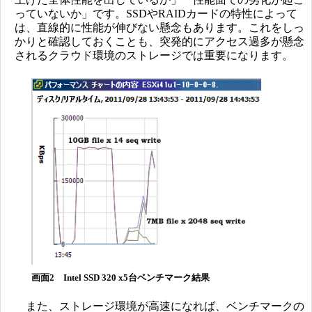
っていないか」です。SSDやRAIDカードの特性によって
は、直線的に性能が伸びない懸念もあります。これをしっ
かりと確認しておくことも、突発的にアクセス過多が懸念
されるクラウド環境のストレージでは重要になります。
画面2 Intel SSD 320 x5台ベンチマーク結果
また、ストレージ環境が高速になれば、ベンチマークの