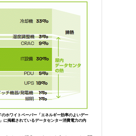
ドのホワイトペーパー「エネルギー効率のよいデー
」に掲載されているデータセンター消費電力の内