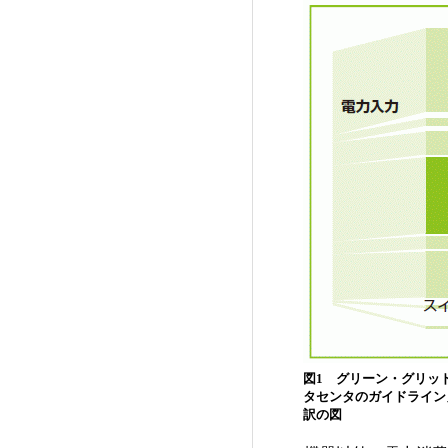
図1 グリーン・グリッ
タセンタのガイドライン
訳の図