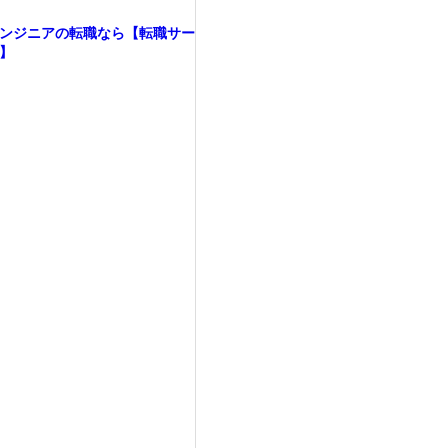
ンジニアの転職なら【転職サー
】