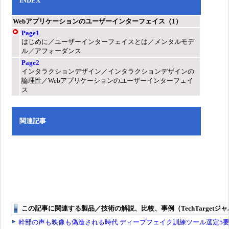
INDEX
Webアプリケーションのユーザーインターフェイス（1）
Page1
はじめに／ユーザーインターフェイスとは／メンタルモデ
ル／アフォーダンス
Page2
インタラクションデザイン／インタラクションデザインの
論理性／Webアプリケーションのユーザーインターフェイ
ス
関連記事