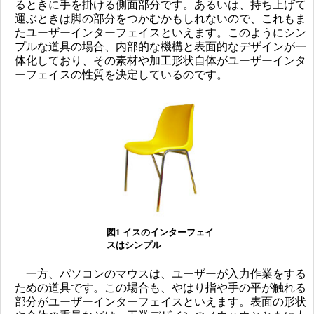
るときに手を掛ける側面部分です。あるいは、持ち上げて
運ぶときは脚の部分をつかむかもしれないので、これもま
たユーザーインターフェイスといえます。このようにシン
プルな道具の場合、内部的な機構と表面的なデザインが一
体化しており、その素材や加工形状自体がユーザーインタ
ーフェイスの性質を決定しているのです。
図1 イスのインターフェイ
スはシンプル
一方、パソコンのマウスは、ユーザーが入力作業をする
ための道具です。この場合も、やはり指や手の平が触れる
部分がユーザーインターフェイスといえます。表面の形状