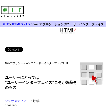
＠IT
>
HTML5 + UX
>
Webアプリケーションのユーザーインターフェイス
［1］
Webアプリケーションのユーザーインターフェイス[1]
ユーザーにとっては
“ユーザーインターフェイス”こそが製品そ
のもの
ソシオメディア
上野 学
2005/6/2