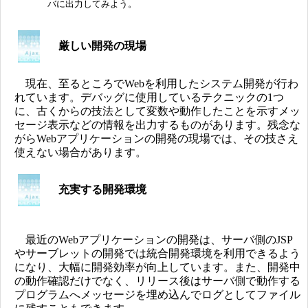
バに出力してみよう。
厳しい開発の現場
現在、至るところでWebを利用したシステム開発が行わ
れています。デバッグに使用しているテクニックの1つ
に、古くからの技法として変数や動作したことを示すメッ
セージ表示などの情報を出力するものがあります。残念な
がらWebアプリケーションの開発の現場では、その技さえ
使えない場合があります。
充実する開発環境
最近のWebアプリケーションの開発は、サーバ側のJSP
やサーブレットの開発では統合開発環境を利用できるよう
になり、大幅に開発効率が向上しています。また、開発中
の動作確認だけでなく、リリース後はサーバ側で動作する
プログラムへメッセージを埋め込んでログとしてファイル