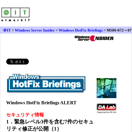
＠IT
>
Windows Server Insider
>
Windows HotFix Briefings
> MS06-072～07
8
Windows HotFix Briefings ALERT
セキュリティ情報
1．緊急レベル3件を含む7件のセキュ
リティ修正が公開（1）