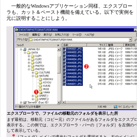
一般的なWindowsアプリケーション同様、エクスプロー
ラも、カット＆ペースト機能を備えている。以下で実例を
元に説明することにしよう。
エクスプローラで、ファイルの移動元のフォルダを表示した所
まず最初は、移動元（コピー元）のファイルがあるフォルダをエクスプ
表示する。この例では、エクスプローラ・バーの［フォルダ］を左側の
して表示している。
［フォルダ］ペインで適当なフォルダを選択すると、右のペインに