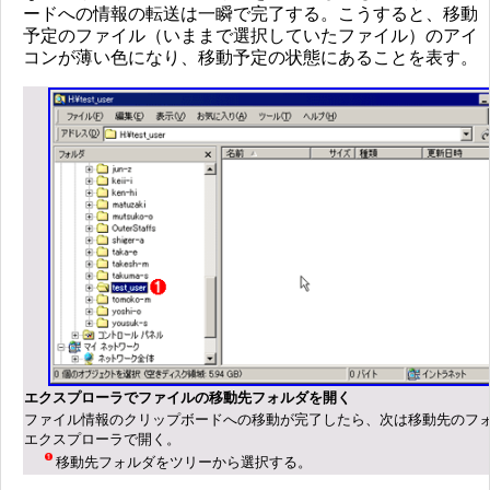
ードへの情報の転送は一瞬で完了する。こうすると、移動
予定のファイル（いままで選択していたファイル）のアイ
コンが薄い色になり、移動予定の状態にあることを表す。
エクスプローラでファイルの移動先フォルダを開く
ファイル情報のクリップボードへの移動が完了したら、次は移動先のフ
エクスプローラで開く。
移動先フォルダをツリーから選択する。