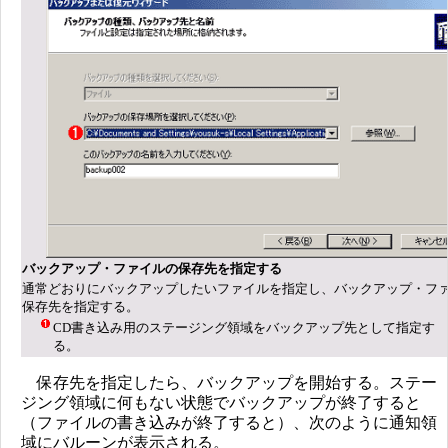
バックアップ・ファイルの保存先を指定する
通常どおりにバックアップしたいファイルを指定し、バックアップ・フ
保存先を指定する。
CD書き込み用のステージング領域をバックアップ先として指定す
る。
保存先を指定したら、バックアップを開始する。ステー
ジング領域に何もない状態でバックアップが終了すると
（ファイルの書き込みが終了すると）、次のように通知領
域にバルーンが表示される。