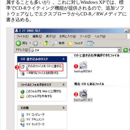
属することも多いが）。これに対しWindows XPでは、標
準でCD-Rライティング機能が提供されるので、追加ソフ
トウェアなしでエクスプローラからCD-R／RWメディアに
書き込める。