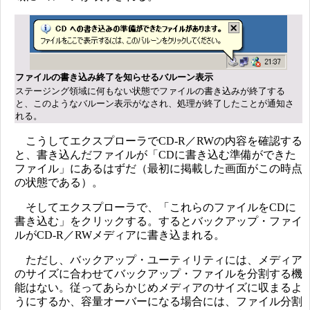
ファイルの書き込み終了を知らせるバルーン表示
ステージング領域に何もない状態でファイルの書き込みが終了する
と、このようなバルーン表示がなされ、処理が終了したことが通知さ
れる。
こうしてエクスプローラでCD-R／RWの内容を確認する
と、書き込んだファイルが「CDに書き込む準備ができた
ファイル」にあるはずだ（最初に掲載した画面がこの時点
の状態である）。
そしてエクスプローラで、「これらのファイルをCDに
書き込む」をクリックする。するとバックアップ・ファイ
ルがCD-R／RWメディアに書き込まれる。
ただし、バックアップ・ユーティリティには、メディア
のサイズに合わせてバックアップ・ファイルを分割する機
能はない。従ってあらかじめメディアのサイズに収まるよ
うにするか、容量オーバーになる場合には、ファイル分割