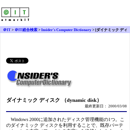
＠IT
>
＠IT総合検索
>
Insider's Computer Dictionary
> [ダイナミック ディ
スク]
ダイナミック ディスク （dynamic disk）
最終更新日： 2000/03/08
Windows 2000に追加されたディスク管理機能の1つ。こ
のダイナミック ディスクを利用することで、既存パーテ