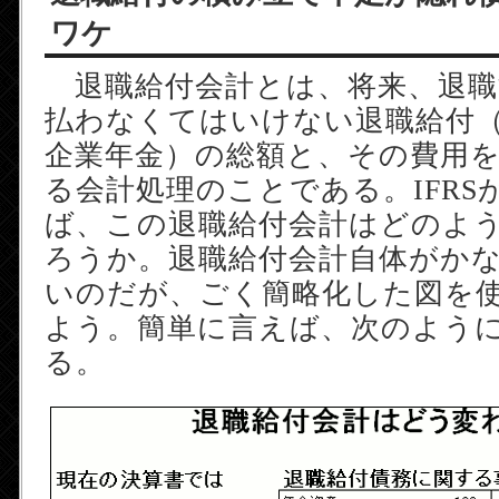
ワケ
退職給付会計とは、将来、退職
払わなくてはいけない退職給付
企業年金）の総額と、その費用
る会計処理のことである。IFRS
ば、この退職給付会計はどのよ
ろうか。退職給付会計自体がか
いのだが、ごく簡略化した図を
よう。簡単に言えば、次のよう
る。