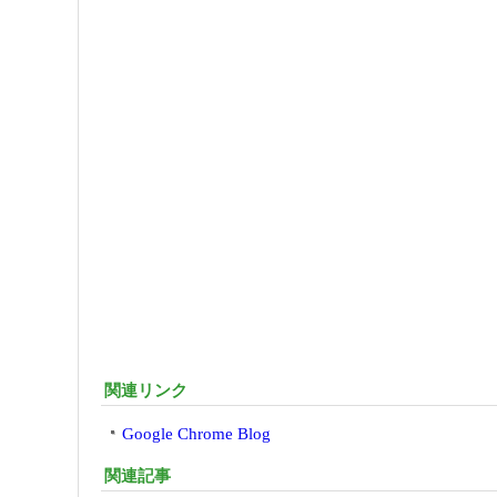
関連リンク
Google Chrome Blog
関連記事