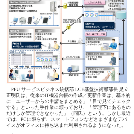
PFU サービスビジネス統括部 LCE基盤技術部部長 足立
正明氏は、従来のIT機器台帳の作成／更新作業は、基本的
に「ユーザーからの申請をまとめる」「目で見てチェック
する」といった手作業に頼っており、「管理下にあるもの
だけしか管理できなかった」（同氏）という。しかし最近
では、PCに限らず、スマートフォンなどさまざまなデバ
イスがオフィスに持ち込まれ利用されるようになった。