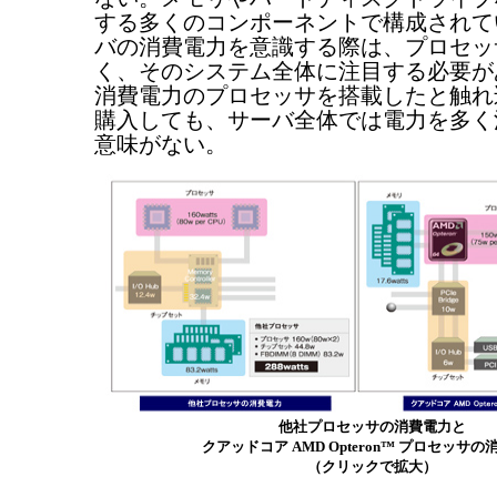
する多くのコンポーネントで構成されて
バの消費電力を意識する際は、プロセッ
く、そのシステム全体に注目する必要が
消費電力のプロセッサを搭載したと触れ
購入しても、サーバ全体では電力を多く
意味がない。
他社プロセッサの消費電力と
クアッドコア AMD Opteron™ プロセッサの
（クリックで拡大）