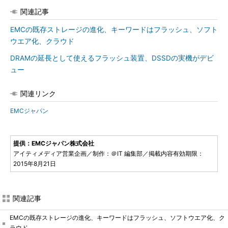
関連記事
EMCの既存ストレージの進化、キーワードはフラッシュ、ソフト
ウエア化、クラウド
DRAMの延長として使えるフラッシュ装置、DSSDの実機がデビ
ュー
関連リンク
EMCジャパン
提供：EMCジャパン株式会社
アイティメディア営業企画／制作：＠IT 編集部／掲載内容有効期限：
2015年8月21日
関連記事
EMCの既存ストレージの進化、キーワードはフラッシュ、ソフトウエア化、ク
ラウド