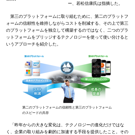
ー、若松信康氏は指摘した。
第三のプラットフォームに取り組むために、第二のプラットフ
ォームの信頼性を維持しながらコストを削減する、その上で第三
のプラットフォームを独立して構築するのではなく、二つのプラ
ットフォームをブリッジするテクノロジーを使って使い分けると
いうアプローチを紹介した。
第二のプラットフォームの信頼性と第三のプラットフォーム
のスピードの共存
「昨年からの大きな変化は、テクノロジーの進化だけではな
く、企業の取り組みを劇的に加速する手段を提供したこと。その