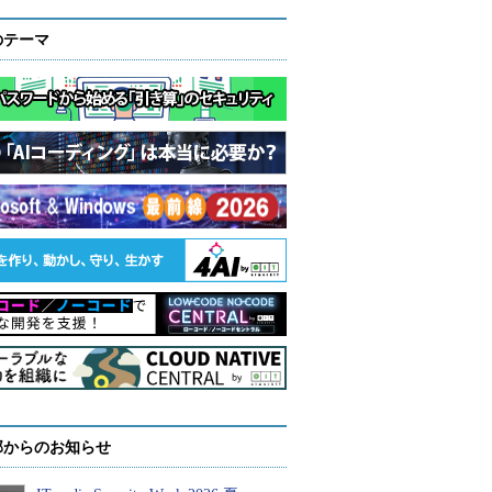
のテーマ
部からのお知らせ