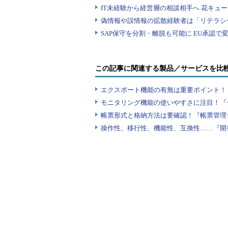
この記事に関連する製品／サービスを比
エクスポート機能の有無は重要ポイント！『
モニタリング機能の使いやすさに注目！『
帳票形式と格納方法は要確認！『帳票管理
操作性、移行性、機能性、互換性……『開