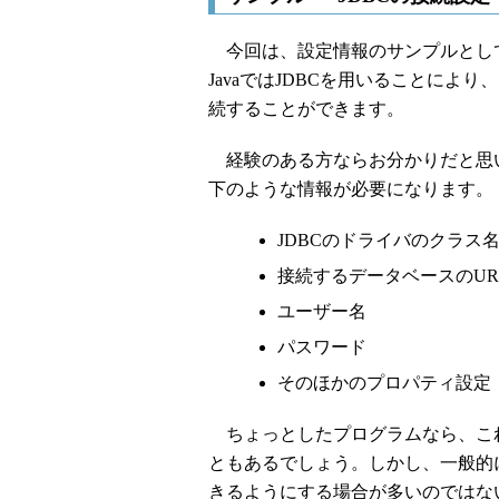
今回は、設定情報のサンプルとして
JavaではJDBCを用いることに
続することができます。
経験のある方ならお分かりだと思い
下のような情報が必要になります。
JDBCのドライバのクラス
接続するデータベースのUR
ユーザー名
パスワード
そのほかのプロパティ設定
ちょっとしたプログラムなら、こ
ともあるでしょう。しかし、一般的
きるようにする場合が多いのではな