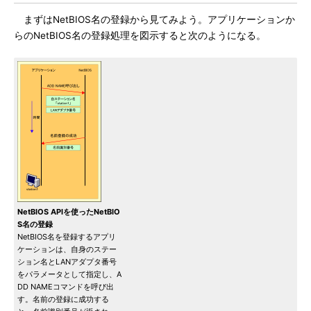
まずはNetBIOS名の登録から見てみよう。アプリケーションか
らのNetBIOS名の登録処理を図示すると次のようになる。
NetBIOS APIを使ったNetBIO
S名の登録
NetBIOS名を登録するアプリ
ケーションは、自身のステー
ション名とLANアダプタ番号
をパラメータとして指定し、A
DD NAMEコマンドを呼び出
す。名前の登録に成功する