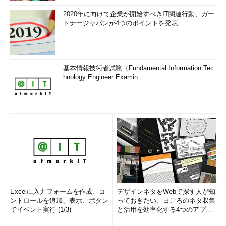
2020年に向けて企業が開始すべきIT関連行動、ガー
トナージャパンが4つのポイントを発表
基本情報技術者試験（Fundamental Information Tec
hnology Engineer Examin...
Excelに入力フォームを作成、コ
デザインネタをWebで探す人が知
ントロールを追加、表示、ボタン
っておきたい、日ごろのネタ収集
でイベント実行 (1/3)
と活用を効率化する4つのアプリ
(1/3)