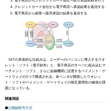
電子商店からクレジットカード会社へ取引承認依頼を行う
クレジットカード会社から電子商店へ承認結果を返信する
電子商店から顧客へ販売承認の結果を返信する
SETの具体的な仕組みは、ユーザーのパソコンに導入するウオ
レット・ソフト（電子財布）と、電子商店のサーバに組み込むマ
ーチャント・ソフト、さらに金融機関に設置するペイメント・ゲ
ートウェイの3つで構成される。各ベンダが開発したウオレッ
ト・ソフトやペイメント・ゲートウェイの相互運用性の確保が課
題になっている。
関連用語
■
公開鍵暗号方式