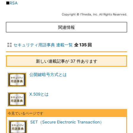
■
RSA
Copyright © ITmedia, Inc. All Rights Reserved.
関連情報
セキュリティ用語事典 連載一覧
全 135 回
新しい連載記事が 37 件あります
公開鍵暗号方式とは
X.509とは
SET（Secure Electronic Transaction）