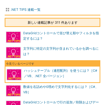
.NET TIPS 連載一覧
新しい連載記事が 311 件あります
DataGridコントロールで並び替え順やフィルタを指
定するには？
文字列に特定の文字列が含まれているかを調べるに
は？
ハッシュテーブル（連想配列）を使うには？［C#
／VB、.NET 全バージョン］
数値を右詰めや0埋めで文字列化するには？［C#、
VB］
DataGridコントロールで行の追加／削除およびデー