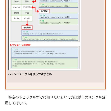
ハッシュテーブルを使う方法まとめ
特定のトピックをすぐに知りたいという方は以下のリンクを活
用してほしい。