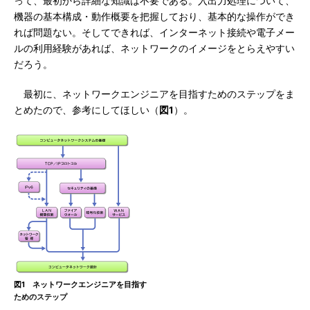
って、最初から詳細な知識は不要である。入出力処理について、
機器の基本構成・動作概要を把握しており、基本的な操作ができ
れば問題ない。そしてできれば、インターネット接続や電子メー
ルの利用経験があれば、ネットワークのイメージをとらえやすい
だろう。
最初に、ネットワークエンジニアを目指すためのステップをま
とめたので、参考にしてほしい（
図1
）。
図1 ネットワークエンジニアを目指す
ためのステップ