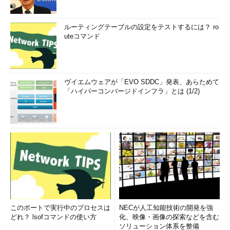
ルーティングテーブルの設定をテストするには？ ro
uteコマンド
ヴイエムウェアが「EVO SDDC」発表、あらためて
「ハイパーコンバージドインフラ」とは (1/2)
このポートで実行中のプロセスは
NECが人工知能技術の開発を強
どれ？ lsofコマンドの使い方
化、映像・画像の探索などを含む
ソリューション体系を整備