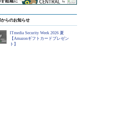
部からのお知らせ
ITmedia Security Week 2026 夏
【Amazonギフトカードプレゼン
ト】