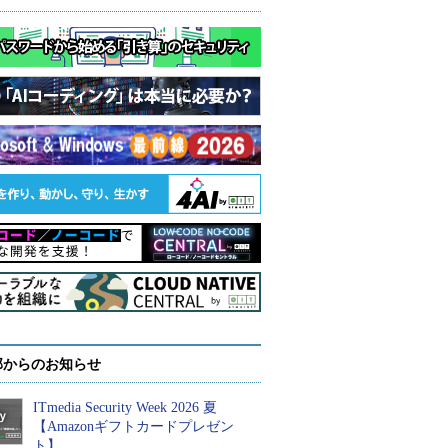
部からのお知らせ
ITmedia Security Week 2026 夏
【Amazonギフトカードプレゼン
ト】