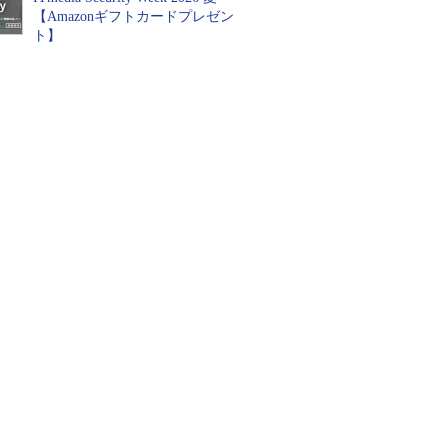
【Amazonギフトカードプレゼン
ト】