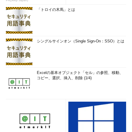
PR(Jeep Japan)
「トロイの木馬」とは
シングルサインオン（Single Sign-On：SSO）とは
Excelの基本オブジェクト「セル」の参照、移動、
コピー、選択、挿入、削除 (1/4)