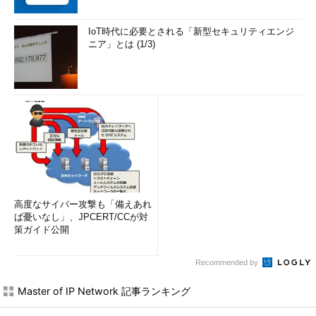
IoT時代に必要とされる「新型セキュリティエンジ
ニア」とは (1/3)
高度なサイバー攻撃も「備えあれ
ば憂いなし」、JPCERT/CCが対
策ガイド公開
Recommended by
Master of IP Network 記事ランキング