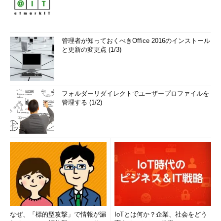
管理者が知っておくべきOffice 2016のインストール
と更新の変更点 (1/3)
フォルダーリダイレクトでユーザープロファイルを
管理する (1/2)
なぜ、「標的型攻撃」で情報が漏
IoTとは何か？企業、社会をどう