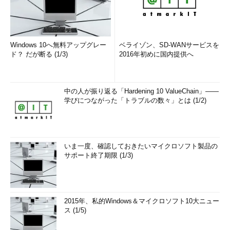
Windows 10へ無料アップグレー
ベライゾン、SD-WANサービスを
ド？ だが断る (1/3)
2016年初めに国内提供へ
中の人が振り返る「Hardening 10 ValueChain」――
学びにつながった「トラブルの数々」とは (1/2)
いま一度、確認しておきたいマイクロソフト製品の
サポート終了期限 (1/3)
2015年、私的Windows＆マイクロソフト10大ニュー
ス (1/5)