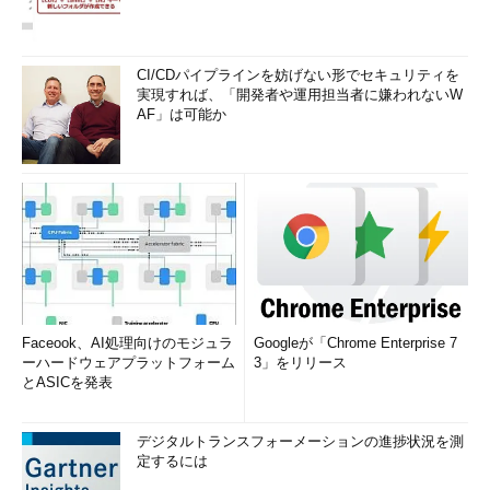
CI/CDパイプラインを妨げない形でセキュリティを
実現すれば、「開発者や運用担当者に嫌われないW
AF」は可能か
Faceook、AI処理向けのモジュラ
Googleが「Chrome Enterprise 7
ーハードウェアプラットフォーム
3」をリリース
とASICを発表
デジタルトランスフォーメーションの進捗状況を測
定するには