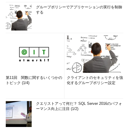
グループポリシーでアプリケーションの実行を制御
する
第11回 関数に関するいくつかの
クライアントのセキュリティを強
トピック (1/4)
化するグループポリシー設定
クエリストアって何だ？ SQL Server 2016のパフォ
ーマンス向上に注目 (1/2)