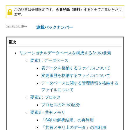
この記事は会員限定です。
会員登録（無料）
すると全てご覧いただけ
ます。
連載バックナンバー
目次
リレーショナルデータベースを構成する3つの要素
要素1：データベース
表データを格納するファイルについて
変更履歴を格納するファイルについて
データベースに関する管理情報を格納する
ファイルについて
要素2：プロセス
プロセスの2つの区分
要素3：共有メモリ
「SQLの解析結果」の再利用
「共有メモリ上のデータ」の再利用