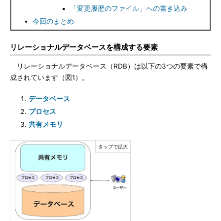
「変更履歴のファイル」への書き込み
今回のまとめ
リレーショナルデータベースを構成する要素
リレーショナルデータベース（RDB）は以下の3つの要素で構
成されています（図1）。
データベース
プロセス
共有メモリ