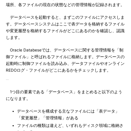
場所、各ファイルの現在の状態などの管理情報が記録されます。
データベースを起動すると、まずこのファイルにアクセスしま
す。データベースシステムはここで表データを格納するファイル
や変更履歴を格納するファイルがどこにあるのかを確認し、認識
します。
Oracle Databeseでは、データベースに関する管理情報を「制
御ファイル」と呼ばれるファイルに格納します。データベースの
起動時に制御ファイルを読み込み、データファイルやオンライン
REDOログ・ファイルがどこにあるかをチェックします。
1つ目の要素である「データベース」をまとめると以下のよう
になります。
データベースを構成する主なファイルには「表データ」
「変更履歴」「管理情報」がある
ファイルの種類は違えど、いずれもディスク領域に格納さ