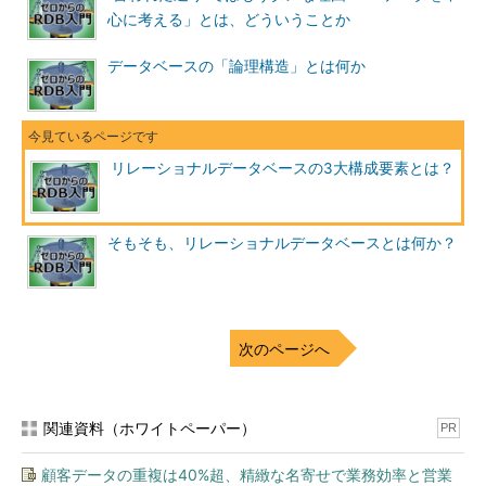
心に考える」とは、どういうことか
データベースの「論理構造」とは何か
リレーショナルデータベースの3大構成要素とは？
そもそも、リレーショナルデータベースとは何か？
次のページへ
関連資料（ホワイトペーパー）
PR
顧客データの重複は40%超、精緻な名寄せで業務効率と営業