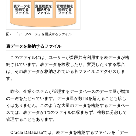
図2 「データベース」を構成するファイル
表データを格納するファイル
このファイルには、ユーザーが普段共有利用する表データが格
納されています。表データを検索したり、変更したりする場合
は、その表データが格納されている各ファイルにアクセスしま
す。
昨今、企業システムが管理するデータベースのデータ量が増加
の一途をたどっています。データ量が数TBを超えることも珍し
くはありません。このような大量のデータを格納するデータベー
スでは、表データが1つのファイルに収まらず、複数に分散して
管理することもあります。
Oracle Databaseでは、表データを格納するファイルを「デー