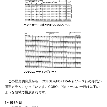
パンチカードに書かれたCOBOLソース
COBOLコーディングシート
この歴史的背景から、COBOLもFORTRANもソース行の形式が
固定カラムになっています。COBOLではソースの一行は以下の
ような領域で構成されます。
1～6けた目