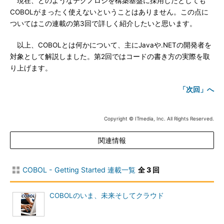
現在、どのようなテクノロジを構築基盤に採用したとしても
COBOLがまったく使えないということはありません。この点に
ついてはこの連載の第3回で詳しく紹介したいと思います。
以上、COBOLとは何かについて、主にJavaや.NETの開発者を
対象として解説しました。第2回ではコードの書き方の実際を取
り上げます。
「次回」へ
Copyright © ITmedia, Inc. All Rights Reserved.
関連情報
COBOL - Getting Started 連載一覧
全 3 回
COBOLのいま、未来そしてクラウド