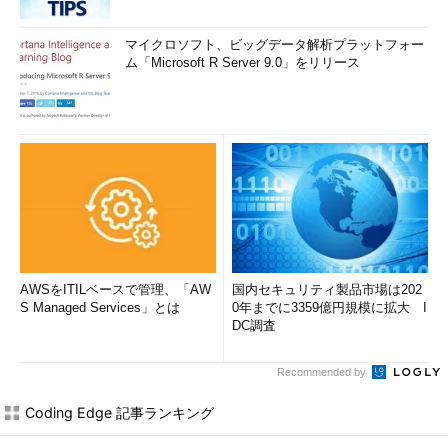
マイクロソフト、ビッグデータ解析プラットフォー
ム「Microsoft R Server 9.0」をリリース
AWSをITILベースで管理、「AW
国内セキュリティ製品市場は202
S Managed Services」とは
0年までに3359億円規模に拡大 I
DC調査
Recommended by
Coding Edge 記事ランキング