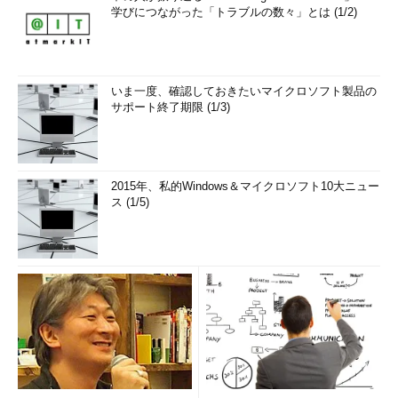
学びにつながった「トラブルの数々」とは (1/2)
いま一度、確認しておきたいマイクロソフト製品の
サポート終了期限 (1/3)
2015年、私的Windows＆マイクロソフト10大ニュー
ス (1/5)