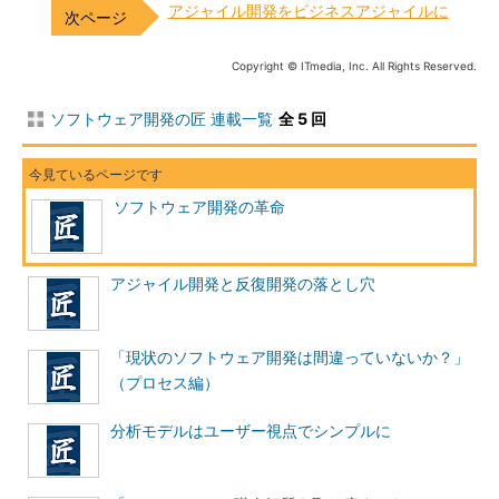
アジャイル開発をビジネスアジャイルに
Copyright © ITmedia, Inc. All Rights Reserved.
ソフトウェア開発の匠 連載一覧
全 5 回
ソフトウェア開発の革命
アジャイル開発と反復開発の落とし穴
「現状のソフトウェア開発は間違っていないか？」
（プロセス編）
分析モデルはユーザー視点でシンプルに