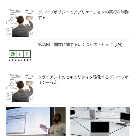
グループポリシーでアプリケーションの実行を制御
する
第11回 関数に関するいくつかのトピック (1/4)
クライアントのセキュリティを強化するグループポ
リシー設定