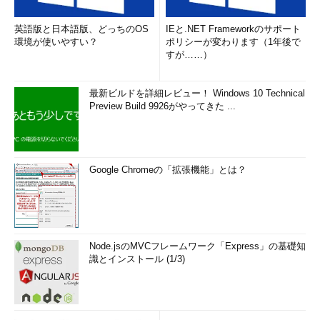
英語版と日本語版、どっちのOS
IEと.NET Frameworkのサポート
環境が使いやすい？
ポリシーが変わります（1年後で
すが……）
最新ビルドを詳細レビュー！ Windows 10 Technical
Preview Build 9926がやってきた ...
Google Chromeの「拡張機能」とは？
Node.jsのMVCフレームワーク「Express」の基礎知
識とインストール (1/3)