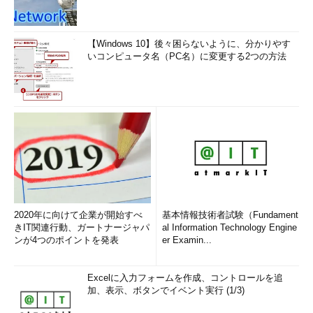
【Windows 10】後々困らないように、分かりやす
いコンピュータ名（PC名）に変更する2つの方法
2020年に向けて企業が開始すべ
基本情報技術者試験（Fundament
きIT関連行動、ガートナージャパ
al Information Technology Engine
ンが4つのポイントを発表
er Examin...
Excelに入力フォームを作成、コントロールを追
加、表示、ボタンでイベント実行 (1/3)