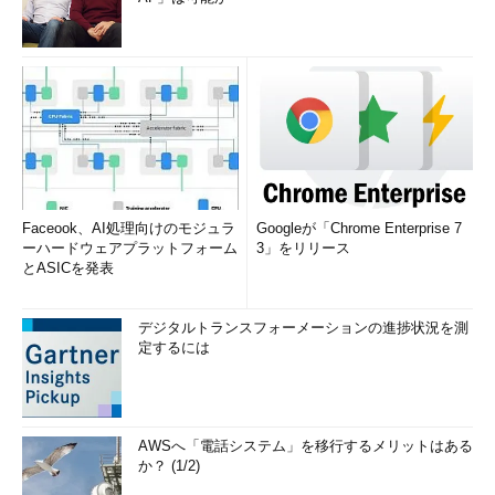
Faceook、AI処理向けのモジュラ
Googleが「Chrome Enterprise 7
ーハードウェアプラットフォーム
3」をリリース
とASICを発表
デジタルトランスフォーメーションの進捗状況を測
定するには
AWSへ「電話システム」を移行するメリットはある
か？ (1/2)