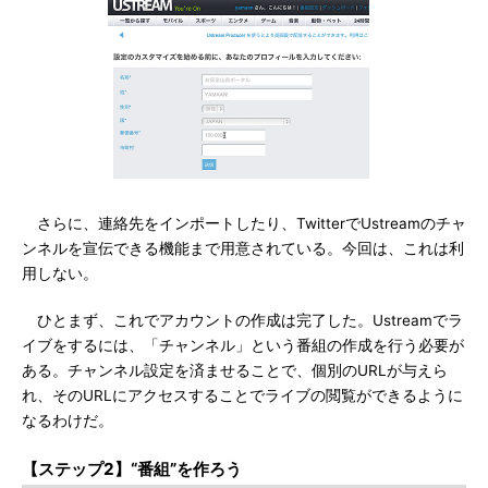
さらに、連絡先をインポートしたり、TwitterでUstreamのチャ
ンネルを宣伝できる機能まで用意されている。今回は、これは利
用しない。
ひとまず、これでアカウントの作成は完了した。Ustreamでラ
イブをするには、「チャンネル」という番組の作成を行う必要が
ある。チャンネル設定を済ませることで、個別のURLが与えら
れ、そのURLにアクセスすることでライブの閲覧ができるように
なるわけだ。
【ステップ2】“番組”を作ろう