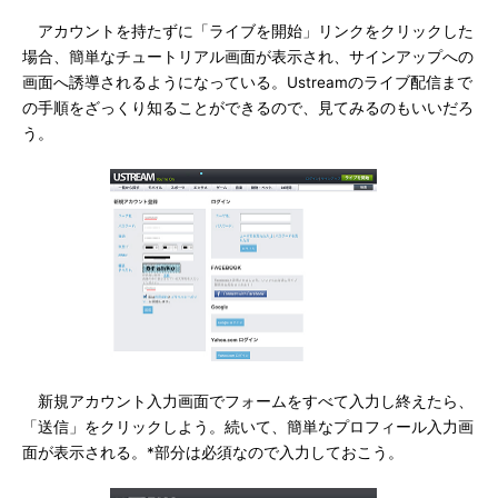
アカウントを持たずに「ライブを開始」リンクをクリックした
場合、簡単なチュートリアル画面が表示され、サインアップへの
画面へ誘導されるようになっている。Ustreamのライブ配信まで
の手順をざっくり知ることができるので、見てみるのもいいだろ
う。
新規アカウント入力画面でフォームをすべて入力し終えたら、
「送信」をクリックしよう。続いて、簡単なプロフィール入力画
面が表示される。*部分は必須なので入力しておこう。