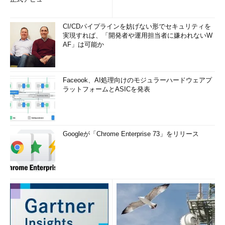
CI/CDパイプラインを妨げない形でセキュリティを
実現すれば、「開発者や運用担当者に嫌われないW
AF」は可能か
Faceook、AI処理向けのモジュラーハードウェアプ
ラットフォームとASICを発表
Googleが「Chrome Enterprise 73」をリリース