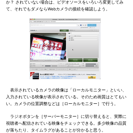
か？ されていない場合は、ビデオソースをいろいろ変更してみ
て、それでもダメならWebカメラの接続を確認しよう。
表示されているカメラの映像は「ローカルモニター」といい、
入力されている映像が表示されている。そのため画質はとてもい
い。カメラの位置調整などは［ローカルモニター］で行う。
ラジオボタンを［サーバーモニター］に切り替えると、実際に
視聴者へ配信されている映像をチェックできる。多少映像の品質
が落ちたり、タイムラグがあることが分かると思う。