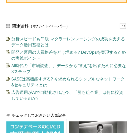
関連資料（ホワイトペーパー）
PR
分析スピードもF1級 マクラーレンレーシングの成功を支える
データ活用基盤とは
開発と運用の人員格差をどう埋める? DevOpsを実現するため
の実践ポイント
AI時代の「市場調査」、データから“答え”を出すために必要な
3ステップ
SASEは高機能すぎる? 今求められるシンプルなネットワーク
&セキュリティとは
広告運用がAIで自動化された今、「勝ち組企業」は何に投資
しているのか?
チェックしておきたい人気記事