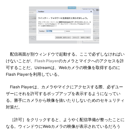
配信画面が別ウィンドウで起動する。ここで必ずしなければい
けないことが、
Flash Player
のカメラとマイクへのアクセスを許
可することだ。Ustreamは、Webカメラの映像を取得するのに
Flash Playerを利用している。
Flash Playerは、カメラやマイクにアクセスする際、必ずユー
ザーにそれを許可するポップアップを表示するようになってい
る。勝手にカメラから映像を抜いたりしないためのセキュリティ
対策だ。
［許可］をクリックすると、ようやく配信準備が整ったことに
なる。ウィンドウにWebカメラの映像が表示されているだろう