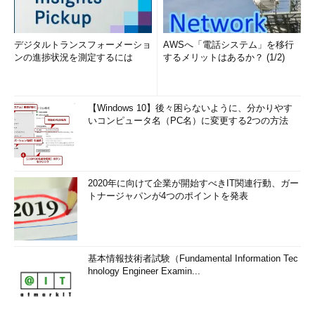
デジタルトランスフォーメーショ
AWSへ「電話システム」を移行
ンの進捗状況を測定するには
するメリットはあるか？ (1/2)
【Windows 10】後々困らないように、分かりやす
いコンピュータ名（PC名）に変更する2つの方法
2020年に向けて企業が開始すべきIT関連行動、ガー
トナージャパンが4つのポイントを発表
基本情報技術者試験（Fundamental Information Tec
hnology Engineer Examin...