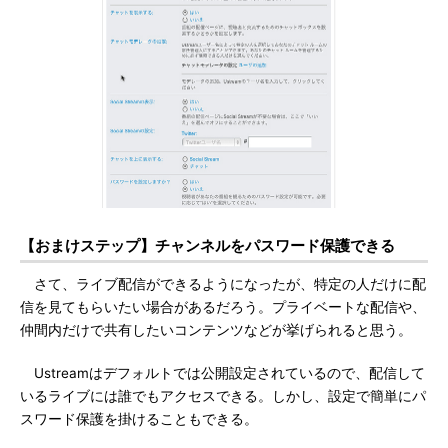
【おまけステップ】チャンネルをパスワード保護できる
さて、ライブ配信ができるようになったが、特定の人だけに配
信を見てもらいたい場合があるだろう。プライベートな配信や、
仲間内だけで共有したいコンテンツなどが挙げられると思う。
Ustreamはデフォルトでは公開設定されているので、配信して
いるライブには誰でもアクセスできる。しかし、設定で簡単にパ
スワード保護を掛けることもできる。