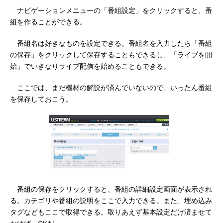
ナビゲーションメニューの「番組設定」をクリックすると、番
組を作ることができる。
番組名は好きなものを設定できる。番組名を入力したら「番組
の保存」をクリックして保存することもできるし、「ライブを開
始」でいきなりライブ配信を始めることもできる。
ここでは、まだ機材の解説が済んでいないので、いったん番組
を保存しておこう。
番組の保存をクリックすると、番組の詳細設定画面が表示され
る。カテゴリや番組の説明をここで入力できる。また、埋め込み
タグなどもここで取得できる。取りあえず基本設定だけ済ませて