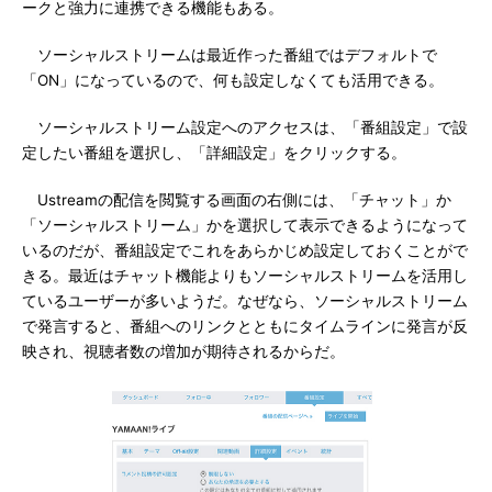
ークと強力に連携できる機能もある。
ソーシャルストリームは最近作った番組ではデフォルトで
「ON」になっているので、何も設定しなくても活用できる。
ソーシャルストリーム設定へのアクセスは、「番組設定」で設
定したい番組を選択し、「詳細設定」をクリックする。
Ustreamの配信を閲覧する画面の右側には、「チャット」か
「ソーシャルストリーム」かを選択して表示できるようになって
いるのだが、番組設定でこれをあらかじめ設定しておくことがで
きる。最近はチャット機能よりもソーシャルストリームを活用し
ているユーザーが多いようだ。なぜなら、ソーシャルストリーム
で発言すると、番組へのリンクとともにタイムラインに発言が反
映され、視聴者数の増加が期待されるからだ。