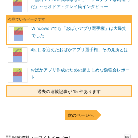
だ」～セオドア・グレイ氏インタビュー
Windows 7でも「おばかアプリ選手権」は大爆笑
でした
4回目を迎えたおばかアプリ選手権、その見所とは
おばかアプリ作成のための超まじめな勉強会レポー
ト
過去の連載記事が 15 件あります
次のページへ
関連資料（ホワイトペーパー）
PR