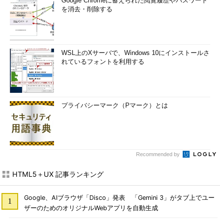
Google Chromeに蓄えられた閲覧履歴やパスワード
を消去・削除する
WSL上のXサーバで、Windows 10にインストールさ
れているフォントを利用する
プライバシーマーク（Pマーク）とは
Recommended by
HTML5＋UX 記事ランキング
Google、AIブラウザ「Disco」発表 「Gemini 3」がタブ上でユー
ザーのためのオリジナルWebアプリを自動生成