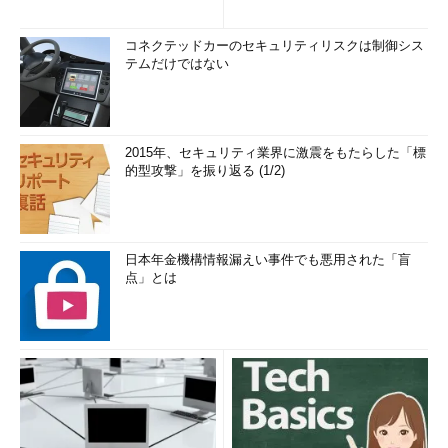
コネクテッドカーのセキュリティリスクは制御シス
テムだけではない
2015年、セキュリティ業界に激震をもたらした「標
的型攻撃」を振り返る (1/2)
日本年金機構情報漏えい事件でも悪用された「盲
点」とは