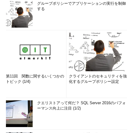
グループポリシーでアプリケーションの実行を制御
する
第11回 関数に関するいくつかの
クライアントのセキュリティを強
トピック (1/4)
化するグループポリシー設定
クエリストアって何だ？ SQL Server 2016のパフォ
ーマンス向上に注目 (1/2)