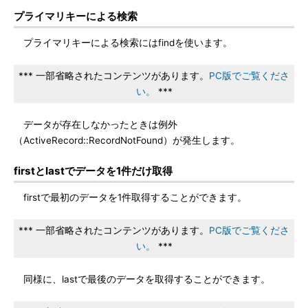
プライマリキーによる検索
プライマリキーによる検索にはfindを使います。
*** 一部省略されたコンテンツがあります。
PC版でご覧くださ
い。
***
データが存在しなかったときは例外
（ActiveRecord::RecordNotFound）が発生します。
firstとlastでデータを1件だけ取得
firstで最初のデータを1件取得することができます。
*** 一部省略されたコンテンツがあります。
PC版でご覧くださ
い。
***
同様に、lastで最後のデータを取得することができます。