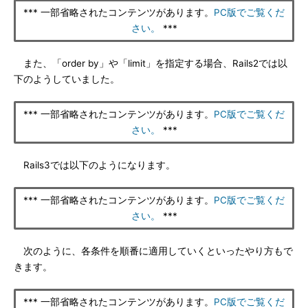
*** 一部省略されたコンテンツがあります。
PC版でご覧くだ
さい。
***
また、「order by」や「limit」を指定する場合、Rails2では以
下のようしていました。
*** 一部省略されたコンテンツがあります。
PC版でご覧くだ
さい。
***
Rails3では以下のようになります。
*** 一部省略されたコンテンツがあります。
PC版でご覧くだ
さい。
***
次のように、各条件を順番に適用していくといったやり方もで
きます。
*** 一部省略されたコンテンツがあります。
PC版でご覧くだ