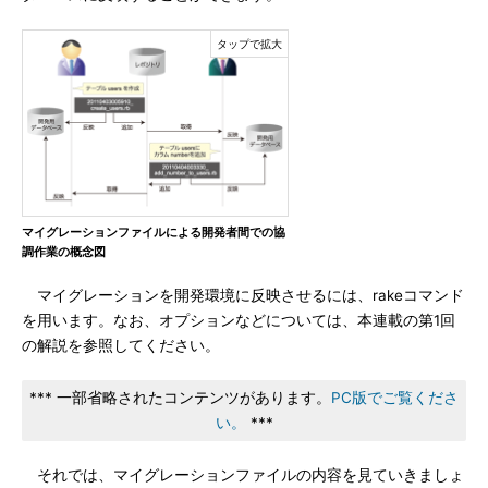
マイグレーションファイルによる開発者間での協
調作業の概念図
マイグレーションを開発環境に反映させるには、rakeコマンド
を用います。なお、オプションなどについては、本連載の第1回
の解説を参照してください。
*** 一部省略されたコンテンツがあります。
PC版でご覧くださ
い。
***
それでは、マイグレーションファイルの内容を見ていきましょ