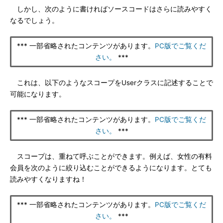
しかし、次のように書ければソースコードはさらに読みやすく
なるでしょう。
*** 一部省略されたコンテンツがあります。
PC版でご覧くだ
さい。
***
これは、以下のようなスコープをUserクラスに記述することで
可能になります。
*** 一部省略されたコンテンツがあります。
PC版でご覧くだ
さい。
***
スコープは、重ねて呼ぶことができます。例えば、女性の有料
会員を次のように絞り込むことができるようになります。とても
読みやすくなりますね！
*** 一部省略されたコンテンツがあります。
PC版でご覧くだ
さい。
***