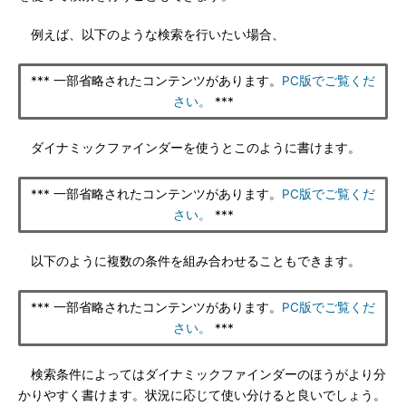
例えば、以下のような検索を行いたい場合、
*** 一部省略されたコンテンツがあります。
PC版でご覧くだ
さい。
***
ダイナミックファインダーを使うとこのように書けます。
*** 一部省略されたコンテンツがあります。
PC版でご覧くだ
さい。
***
以下のように複数の条件を組み合わせることもできます。
*** 一部省略されたコンテンツがあります。
PC版でご覧くだ
さい。
***
検索条件によってはダイナミックファインダーのほうがより分
かりやすく書けます。状況に応じて使い分けると良いでしょう。