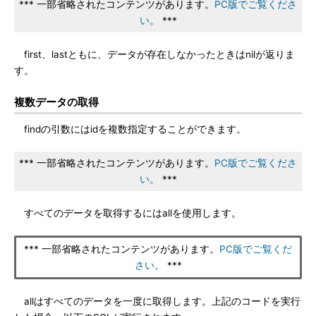
*** 一部省略されたコンテンツがあります。
PC版でご覧くださ
い。
***
first、lastともに、データが存在しなかったときはnilが返りま
す。
複数データの取得
findの引数にはidを複数指定することができます。
*** 一部省略されたコンテンツがあります。
PC版でご覧くださ
い。
***
すべてのデータを取得するにはallを使用します。
*** 一部省略されたコンテンツがあります。
PC版でご覧くだ
さい。
***
allはすべてのデータを一度に取得します。上記のコードを実行