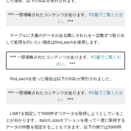
した場合、以下のSQLが実行されます。
*** 一部省略されたコンテンツがあります。
PC版でご覧くださ
い。
***
テーブルに大量のデータがある際にそれらを一定数ずつ取り出
して処理を行いたい場合はfind_eachを使用します。
*** 一部省略されたコンテンツがあります。
PC版でご覧くだ
さい。
***
find_eachを使った場合は以下のSQLが実行されました。
*** 一部省略されたコンテンツがあります。
PC版でご覧くださ
い。
***
LIMITを指定して1000件ずつデータを取得しようとしているこ
とが分かります。:batch_sizeオプションを使って一度に取得する
データの件数を指定することもできます。以下の例では5000件