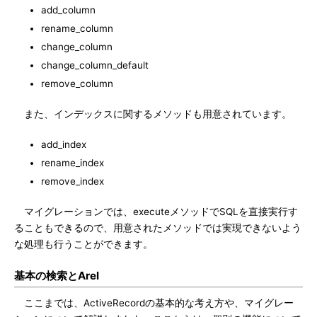
add_column
rename_column
change_column
change_column_default
remove_column
また、インデックスに関するメソッドも用意されています。
add_index
rename_index
remove_index
マイグレーションでは、executeメソッドでSQLを直接実行す
ることもできるので、用意されたメソッドでは実現できないよう
な処理も行うことができます。
基本の検索とArel
ここまでは、ActiveRecordの基本的な考え方や、マイグレー