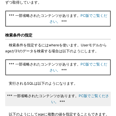
ずつ取得しています。
*** 一部省略されたコンテンツがあります。
PC版でご覧くだ
さい。
***
検索条件の指定
検索条件を指定するにはwhereを使います。Userモデルから
ageが31のデータを検索する場合は以下のようにします。
*** 一部省略されたコンテンツがあります。
PC版でご覧くだ
さい。
***
実行されるSQLは以下のようになります。
*** 一部省略されたコンテンツがあります。
PC版でご覧くださ
い。
***
以下のようにしてageに複数の値を指定することもできます。