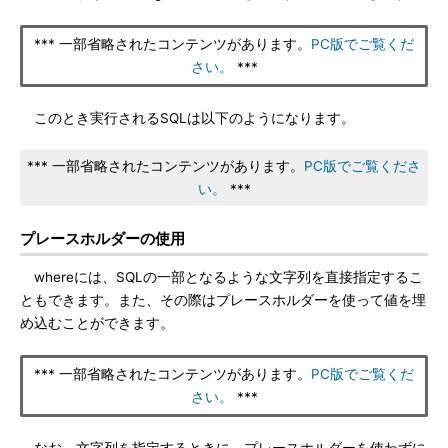
*** 一部省略されたコンテンツがあります。
PC版でご覧くだ
さい。
***
このとき実行されるSQLは以下のようになります。
*** 一部省略されたコンテンツがあります。
PC版でご覧くださ
い。
***
プレースホルダーの使用
whereには、SQLの一部となるような文字列を直接指定するこ
ともできます。また、その際はプレースホルダーを使って値を埋
め込むことができます。
*** 一部省略されたコンテンツがあります。
PC版でご覧くだ
さい。
***