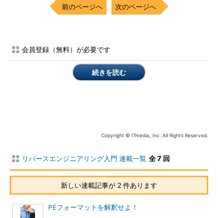
前のページへ
次のページへ
会員登録（無料）が必要です
続きを読む
Copyright © ITmedia, Inc. All Rights Reserved.
リバースエンジニアリング入門 連載一覧
全 7 回
新しい連載記事が 2 件あります
PEフォーマットを解釈せよ！