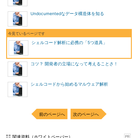
Undocumentedなデータ構造体を知る
シェルコード解析に必携の「5つ道具」
コツ？ 開発者の立場になって考えることさ！
シェルコードから始めるマルウェア解析
前のページへ
次のページへ
関連資料（ホワイトペーパー）
PR