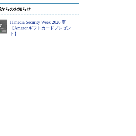
部からのお知らせ
ITmedia Security Week 2026 夏
【Amazonギフトカードプレゼン
ト】