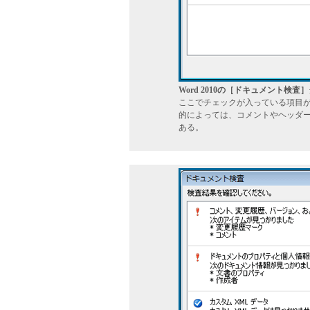
Word 2010の［ドキュメント検
ここでチェックが入っている項目
的によっては、コメントやヘッダ
ある。