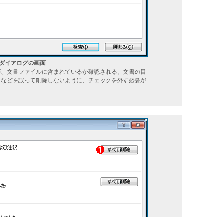
査］ダイアログの画面
が、文書ファイルに含まれているか確認される。文書の目
ーなどを誤って削除しないように、チェックを外す必要が