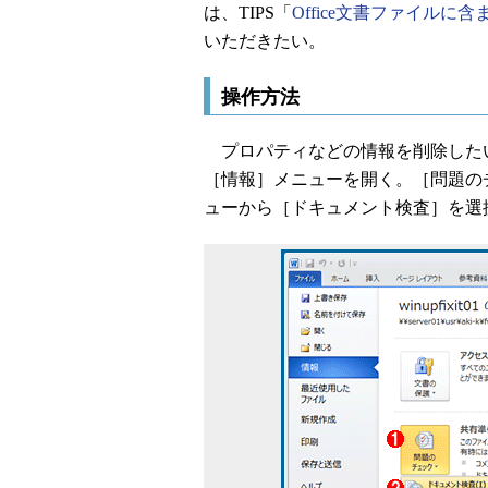
は、TIPS「
Office文書ファイル
いただきたい。
操作方法
プロパティなどの情報を削除したい文書
［情報］メニューを開く。［問題の
ューから［ドキュメント検査］を選