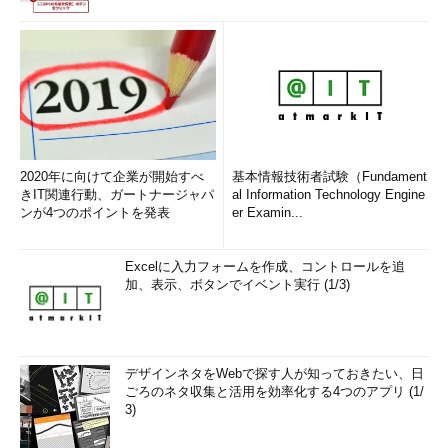
2020年に向けて企業が開始すべ
基本情報技術者試験（Fundament
きIT関連行動、ガートナージャパ
al Information Technology Engine
ンが4つのポイントを発表
er Examin...
Excelに入力フォームを作成、コントロールを追
加、表示、ボタンでイベント実行 (1/3)
デザインネタをWebで探す人が知っておきたい、日
ごろのネタ収集と活用を効率化する4つのアプリ (1/
3)