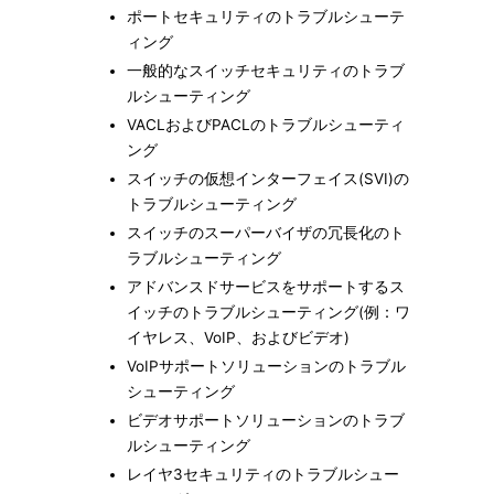
ポートセキュリティのトラブルシューテ
ィング
一般的なスイッチセキュリティのトラブ
ルシューティング
VACLおよびPACLのトラブルシューティ
ング
スイッチの仮想インターフェイス(SVI)の
トラブルシューティング
スイッチのスーパーバイザの冗長化のト
ラブルシューティング
アドバンスドサービスをサポートするス
イッチのトラブルシューティング(例：ワ
イヤレス、VoIP、およびビデオ)
VoIPサポートソリューションのトラブル
シューティング
ビデオサポートソリューションのトラブ
ルシューティング
レイヤ3セキュリティのトラブルシュー