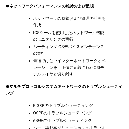
●ネットワークパフォーマンスの維持および監視
ネットワークの監視および管理の計画を
作成
IOSツールを使用したネットワーク機能
のモニタリングの実行
ルーティングIOSデバイスメンテナンス
の実行
最適ではないインターネットワークオペ
レーションを、正確に定義されたOSIモ
デルレイヤと切り離す
●マルチプロトコルシステムネットワークのトラブルシューティ
ング
EIGRPのトラブルシューティング
OSPFのトラブルシューティング
eBGPのトラブルシューティング
ルート再配布ソリューションのトラブル