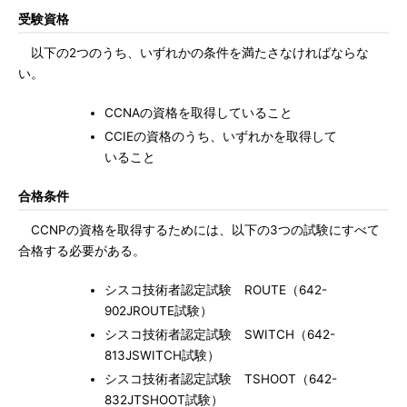
受験資格
以下の2つのうち、いずれかの条件を満たさなければならな
い。
CCNAの資格を取得していること
CCIEの資格のうち、いずれかを取得して
いること
合格条件
CCNPの資格を取得するためには、以下の3つの試験にすべて
合格する必要がある。
シスコ技術者認定試験 ROUTE（642-
902JROUTE試験）
シスコ技術者認定試験 SWITCH（642-
813JSWITCH試験）
シスコ技術者認定試験 TSHOOT（642-
832JTSHOOT試験）