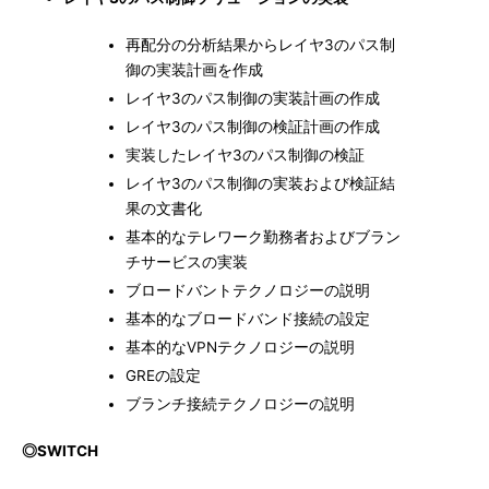
再配分の分析結果からレイヤ3のパス制
御の実装計画を作成
レイヤ3のパス制御の実装計画の作成
レイヤ3のパス制御の検証計画の作成
実装したレイヤ3のパス制御の検証
レイヤ3のパス制御の実装および検証結
果の文書化
基本的なテレワーク勤務者およびブラン
チサービスの実装
ブロードバントテクノロジーの説明
基本的なブロードバンド接続の設定
基本的なVPNテクノロジーの説明
GREの設定
ブランチ接続テクノロジーの説明
◎SWITCH