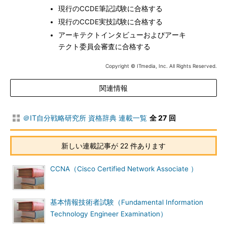
現行のCCDE筆記試験に合格する
現行のCCDE実技試験に合格する
アーキテクトインタビューおよびアーキ
テクト委員会審査に合格する
Copyright © ITmedia, Inc. All Rights Reserved.
関連情報
＠IT自分戦略研究所 資格辞典 連載一覧
全 27 回
新しい連載記事が 22 件あります
CCNA（Cisco Certified Network Associate ）
基本情報技術者試験（Fundamental Information
Technology Engineer Examination）