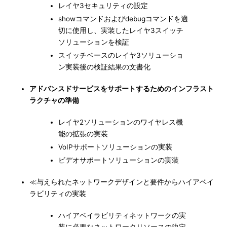
レイヤ3セキュリティの設定
showコマンドおよびdebugコマンドを適
切に使用し、実装したレイヤ3スイッチ
ソリューションを検証
スイッチベースのレイヤ3ソリューショ
ン実装後の検証結果の文書化
アドバンスドサービスをサポートするためのインフラスト
ラクチャの準備
レイヤ2ソリューションのワイヤレス機
能の拡張の実装
VoIPサポートソリューションの実装
ビデオサポートソリューションの実装
≪与えられたネットワークデザインと要件からハイアベイ
ラビリティの実装
ハイアベイラビリティネットワークの実