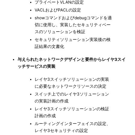
プライベートVLANの設定
VACLおよびPACLの設定
showコマンドおよびdebugコマンドを適
切に使用し、実装したセキュリティベー
スのソリューションを検証
セキュリティソリューション実装後の検
証結果の文書化
与えられたネットワークデザインと要件からレイヤ3スイ
ッチサービスの実装
レイヤ3スイッチソリューションの実装
に必要なネットワークリソースの決定
スイッチ上でのレイヤ3ソリューション
の実装計画の作成
レイヤ3スイッチソリューションの検証
計画の作成
ルーティングインターフェイスの設定、
レイヤ3セキュリティの設定