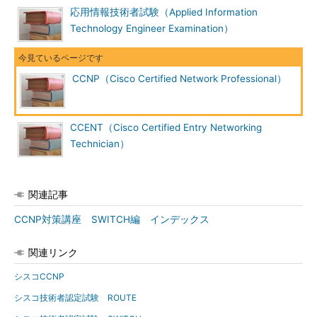
応用情報技術者試験（Applied Information
Technology Engineer Examination）
CCNP（Cisco Certified Network Professional）
CCENT（Cisco Certified Entry Networking
Technician）
関連記事
CCNP対策講座 SWITCH編 インデックス
関連リンク
シスコCCNP
シスコ技術者認定試験 ROUTE