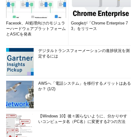
Faceook、AI処理向けのモジュラ
Googleが「Chrome Enterprise 7
ーハードウェアプラットフォーム
3」をリリース
とASICを発表
デジタルトランスフォーメーションの進捗状況を測
定するには
AWSへ「電話システム」を移行するメリットはある
か？ (1/2)
【Windows 10】後々困らないように、分かりやす
いコンピュータ名（PC名）に変更する2つの方法