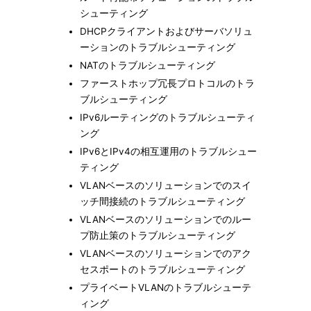
シューティング
DHCPクライアントおよびサーバソリュ
ーションのトラブルシューティング
NATのトラブルシューティング
ファーストホップ冗長プロトコルのトラ
ブルシューティング
IPv6ルーティングのトラブルシューティ
ング
IPv6とIPv4の相互運用のトラブルシュー
ティング
VLANベースのソリューションでのスイ
ッチ間接続のトラブルシューティング
VLANベースのソリューションでのルー
プ防止策のトラブルシューティング
VLANベースのソリューションでのアク
セスポートのトラブルシューティング
プライベートVLANのトラブルシューテ
ィング