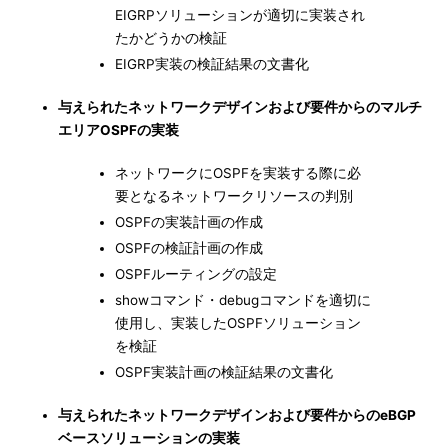
EIGRPソリューションが適切に実装され
たかどうかの検証
EIGRP実装の検証結果の文書化
与えられたネットワークデザインおよび要件からのマルチ
エリアOSPFの実装
ネットワークにOSPFを実装する際に必
要となるネットワークリソースの判別
OSPFの実装計画の作成
OSPFの検証計画の作成
OSPFルーティングの設定
showコマンド・debugコマンドを適切に
使用し、実装したOSPFソリューション
を検証
OSPF実装計画の検証結果の文書化
与えられたネットワークデザインおよび要件からのeBGP
ベースソリューションの実装