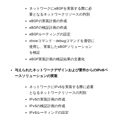
ネットワークにeBGPを実装する際に必
要となるネットワークリソースの判別
eBGPの実装計画の作成
eBGPの検証計画の作成
eBGPルーティングの設定
showコマンド・debugコマンドを適切に
使用し、実装したeBGPソリューション
を検証
eBGP実装計画の検証結果の文書化
与えられたネットワークデザインおよび要件からのIPv6ベ
ースソリューションの実装
ネットワークにIPv6を実装する際に必要
となるネットワークリソースの判別
IPv6の実装計画の作成
IPv6の検証計画の作成
IPv6ルーティングの設定