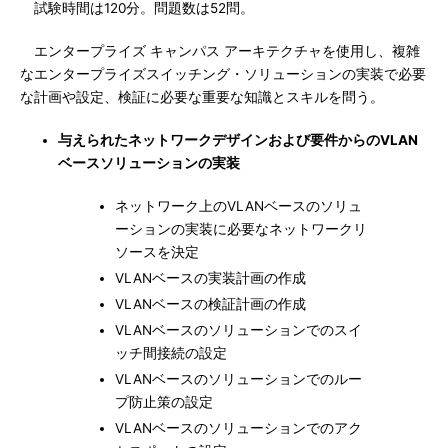
試験時間は120分。問題数は52問。
エンタープライズ キャンパス アーキテクチャを使用し、複雑
なエンタープライズスイッチング・ソリューションの実装で必要
な計画や設定、検証に必要な重要な知識とスキルを問う。
与えられたネットワークデザインおよび要件からのVLAN
ベースソリューションの実装
ネットワーク上のVLANベースのソリュ
ーションの実装に必要なネットワークリ
ソースを決定
VLANベースの実装計画の作成
VLANベースの検証計画の作成
VLANベースのソリューションでのスイ
ッチ間接続の設定
VLANベースのソリューションでのルー
プ防止策の設定
VLANベースのソリューションでのアク