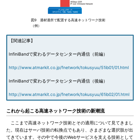
図9 適材適所で配置する高速ネットワーク技術
（例）
【関連記事】
InfiniBandで変わるデータセンター内通信（前編）
http://www.atmarkit.co.jp/fnetwork/tokusyuu/51ib01/01.html
InfiniBandで変わるデータセンター内通信（後編）
http://www.atmarkit.co.jp/fnetwork/tokusyuu/61ib02/01.html
これから起こる高速ネットワーク技術の新潮流
ここまで高速ネットワーク技術とその適用について見てきまし
た。現在はサーバ技術の転換点でもあり、さまざまな選択肢が出
てきています。その中で今後のWebサービスを支える技術として