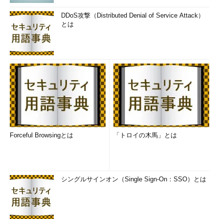
DDoS攻撃（Distributed Denial of Service Attack）
とは
Forceful Browsingとは
「トロイの木馬」とは
シングルサインオン（Single Sign-On：SSO）とは