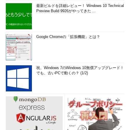
最新ビルドを詳細レビュー！ Windows 10 Technical
Preview Build 9926がやってきた ...
Google Chromeの「拡張機能」とは？
祝、Windows 7のWindows 10無償アップグレード！
でも、古いPCで動くの？ (1/2)