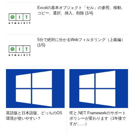
Excelの基本オブジェクト「セル」の参照、移動、
コピー、選択、挿入、削除 (1/4)
5分で絶対に分かるWebフィルタリング（上級編）
(1/5)
英語版と日本語版、どっちのOS
IEと.NET Frameworkのサポート
環境が使いやすい？
ポリシーが変わります（1年後で
すが……）